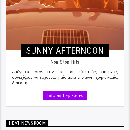
SUNNY AFTERNOON
Non Stop Hits
Απόγευμα στον ΗΕΑΤ και οι τελευταίες επιτυχίες
συνεχίζουν να έρχονται η μία μετά την άλλη, χωρίς καμία
διακοπή.
Info and episodes
HEAT NEWSROOM