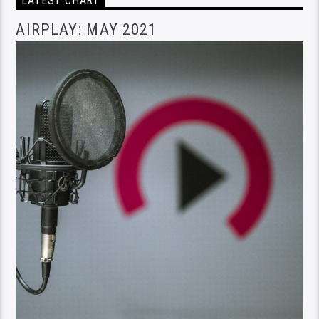
LATEST CHART
AIRPLAY: MAY 2021