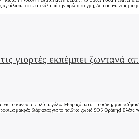
 αγκάλιασε το φεστιβάλ από την πρώτη στιγμή, δημιουργώντας μια μο
τις γιορτές εκπέμπει ζωντανά απ
ύμε να το κάνουμε πολύ μεγάλο. Μοιραζόμαστε μουσική, μοιραζόμασ
 τρόφιμα μακράς διάρκειας για το παιδικό χωριό SOS Θράκης! Ελάτε 