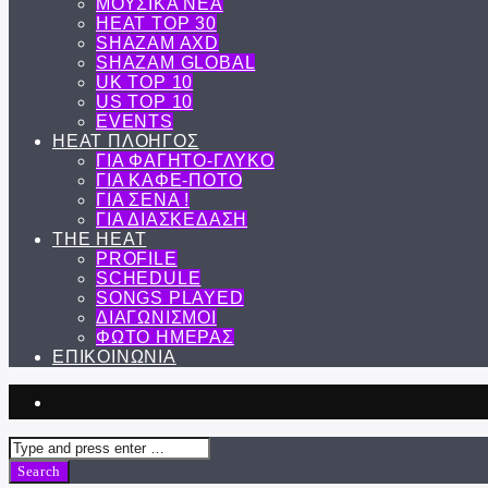
ΜΟΥΣΙΚΑ ΝΕΑ
HEAT TOP 30
SHAZAM AXD
SHAZAM GLOBAL
UK TOP 10
US TOP 10
EVENTS
ΗΕΑΤ ΠΛΟΗΓΟΣ
ΓΙΑ ΦΑΓΗΤΟ-ΓΛΥΚΟ
ΓΙΑ ΚΑΦΕ-ΠΟΤΟ
ΓΙΑ ΣΕΝΑ !
ΓΙΑ ΔΙΑΣΚΕΔΑΣΗ
THE HEAT
PROFILE
SCHEDULE
SONGS PLAYED
ΔΙΑΓΩΝΙΣΜΟΙ
ΦΩΤΟ ΗΜΕΡΑΣ
ΕΠΙΚΟΙΝΩΝΙΑ