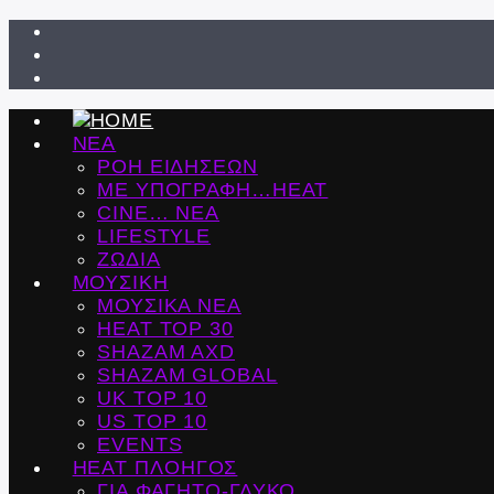
ΝΕΑ
ΡΟΗ ΕΙΔΗΣΕΩΝ
ΜΕ ΥΠΟΓΡΑΦΗ…HEAT
CINE… ΝΕΑ
LIFESTYLE
ΖΩΔΙΑ
ΜΟΥΣΙΚΗ
ΜΟΥΣΙΚΑ ΝΕΑ
HEAT TOP 30
SHAZAM AXD
SHAZAM GLOBAL
UK TOP 10
US TOP 10
EVENTS
ΗΕΑΤ ΠΛΟΗΓΟΣ
ΓΙΑ ΦΑΓΗΤΟ-ΓΛΥΚΟ