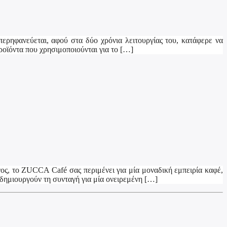
ερηφανεύεται, αφού στα δύο χρόνια λειτουργίας του, κατάφερε να
ροϊόντα που χρησιμοποιούνται για το […]
ς, το ZUCCA Café σας περιμένει για μία μοναδική εμπειρία καφέ,
, δημιουργούν τη συνταγή για μία ονειρεμένη […]