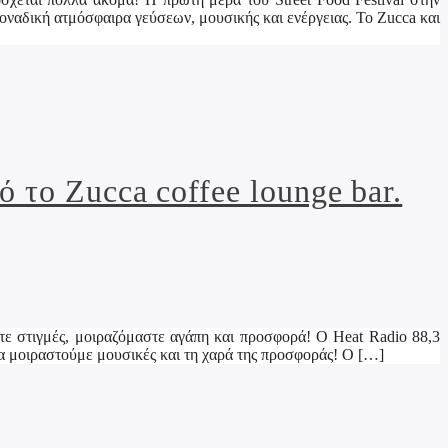
ναδική ατμόσφαιρα γεύσεων, μουσικής και ενέργειας. Το Zucca και
ό το Zucca coffee lounge bar.
τε στιγμές, μοιραζόμαστε αγάπη και προσφορά! Ο Heat Radio 88,3
να μοιραστούμε μουσικές και τη χαρά της προσφοράς! O […]