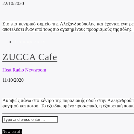
22/10/2020
Στο πιο κεντρικό σημείο της Αλεξανδρούπολης και έχοντας ένα ρ
αποτελέσει έναν από τους πιο αγαπημένους προορισμούς της πόλης. 
Για καφε-ποτο
ZUCCA Cafe
Heat Radio Newsroom
11/10/2020
Ακριβώς πάνω στο κέντρο της παραλιακής οδού στην Αλεξανδρούπο
φαγητού και ποτού. Το εξειδικευμένο προσωπικό, η εξαιρετική ποικι
Now on air