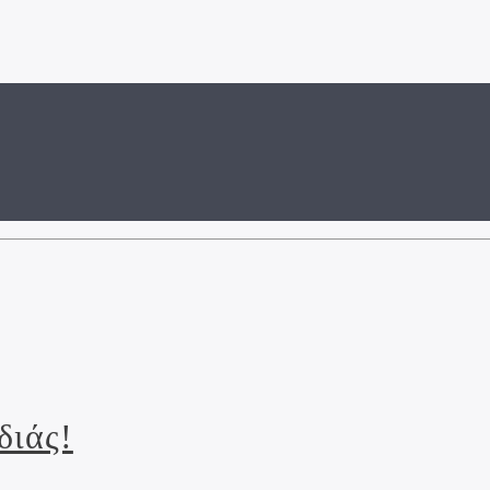
διάς!