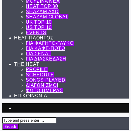
ΜΟΥΣΙΚΑ ΝΕΑ
HEAT TOP 30
SHAZAM AXD
SHAZAM GLOBAL
UK TOP 10
US TOP 10
EVENTS
ΗΕΑΤ ΠΛΟΗΓΟΣ
ΓΙΑ ΦΑΓΗΤΟ-ΓΛΥΚΟ
ΓΙΑ ΚΑΦΕ-ΠΟΤΟ
ΓΙΑ ΣΕΝΑ !
ΓΙΑ ΔΙΑΣΚΕΔΑΣΗ
THE HEAT
PROFILE
SCHEDULE
SONGS PLAYED
ΔΙΑΓΩΝΙΣΜΟΙ
ΦΩΤΟ ΗΜΕΡΑΣ
ΕΠΙΚΟΙΝΩΝΙΑ