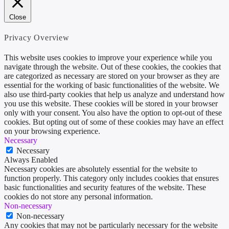
Close
Privacy Overview
This website uses cookies to improve your experience while you
navigate through the website. Out of these cookies, the cookies that
are categorized as necessary are stored on your browser as they are
essential for the working of basic functionalities of the website. We
also use third-party cookies that help us analyze and understand how
you use this website. These cookies will be stored in your browser
only with your consent. You also have the option to opt-out of these
cookies. But opting out of some of these cookies may have an effect
on your browsing experience.
Necessary
Necessary
Always Enabled
Necessary cookies are absolutely essential for the website to
function properly. This category only includes cookies that ensures
basic functionalities and security features of the website. These
cookies do not store any personal information.
Non-necessary
Non-necessary
Any cookies that may not be particularly necessary for the website