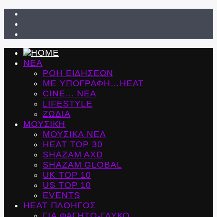
ΝΕΑ
ΡΟΗ ΕΙΔΗΣΕΩΝ
ΜΕ ΥΠΟΓΡΑΦΗ…HEAT
CINE… ΝΕΑ
LIFESTYLE
ΖΩΔΙΑ
ΜΟΥΣΙΚΗ
ΜΟΥΣΙΚΑ ΝΕΑ
HEAT TOP 30
SHAZAM AXD
SHAZAM GLOBAL
UK TOP 10
US TOP 10
EVENTS
ΗΕΑΤ ΠΛΟΗΓΟΣ
ΓΙΑ ΦΑΓΗΤΟ-ΓΛΥΚΟ