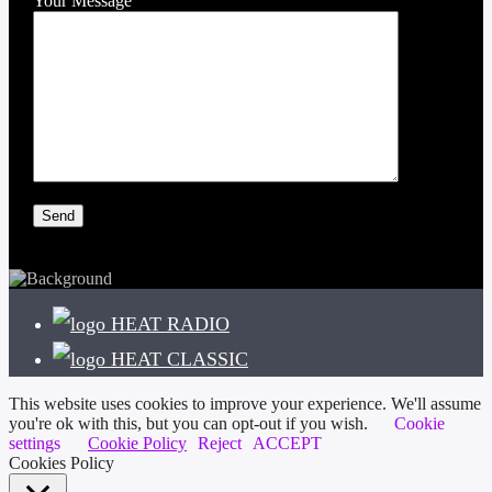
Your Message
HEAT RADIO
HEAT CLASSIC
This website uses cookies to improve your experience. We'll assume
you're ok with this, but you can opt-out if you wish.
Cookie
settings
Cookie Policy
Reject
ACCEPT
Cookies Policy