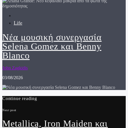
Life
Νέα μουσική συνεργασία
Selena Gomez και Benny
Blanco
John Zagkidis
03/08/2026
Continue reading
Next post
Metallica, Iron Maiden και