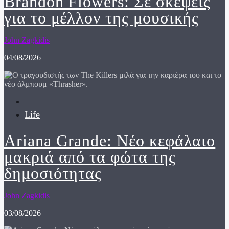
Brandon Flowers: Σε σκέψεις
για το μέλλον της μουσικής
John Zagkidis
04/08/2026
Life
Ariana Grande: Νέο κεφάλαιο
μακριά από τα φώτα της
δημοσιότητας
John Zagkidis
03/08/2026