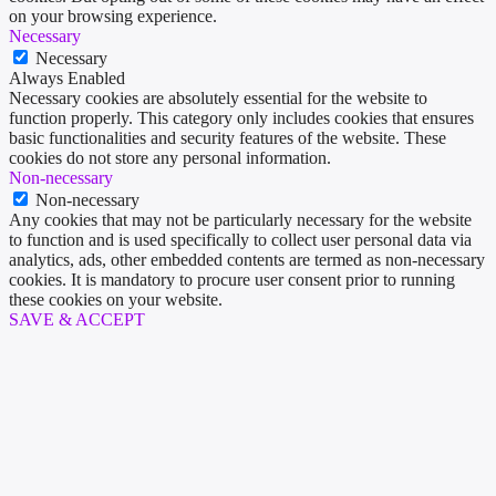
on your browsing experience.
Necessary
Necessary
Always Enabled
Necessary cookies are absolutely essential for the website to
function properly. This category only includes cookies that ensures
basic functionalities and security features of the website. These
cookies do not store any personal information.
Non-necessary
Non-necessary
Any cookies that may not be particularly necessary for the website
to function and is used specifically to collect user personal data via
analytics, ads, other embedded contents are termed as non-necessary
cookies. It is mandatory to procure user consent prior to running
these cookies on your website.
SAVE & ACCEPT