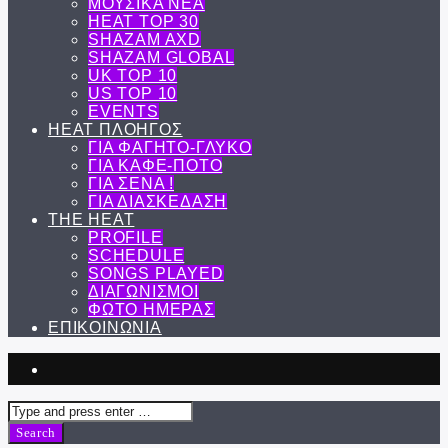
ΜΟΥΣΙΚΑ ΝΕΑ
HEAT TOP 30
SHAZAM AXD
SHAZAM GLOBAL
UK TOP 10
US TOP 10
EVENTS
ΗΕΑΤ ΠΛΟΗΓΟΣ
ΓΙΑ ΦΑΓΗΤΟ-ΓΛΥΚΟ
ΓΙΑ ΚΑΦΕ-ΠΟΤΟ
ΓΙΑ ΣΕΝΑ !
ΓΙΑ ΔΙΑΣΚΕΔΑΣΗ
THE HEAT
PROFILE
SCHEDULE
SONGS PLAYED
ΔΙΑΓΩΝΙΣΜΟΙ
ΦΩΤΟ ΗΜΕΡΑΣ
ΕΠΙΚΟΙΝΩΝΙΑ