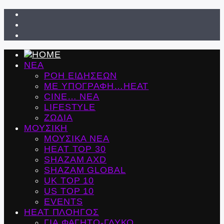
ΝΕΑ
ΡΟΗ ΕΙΔΗΣΕΩΝ
ΜΕ ΥΠΟΓΡΑΦΗ…HEAT
CINE… ΝΕΑ
LIFESTYLE
ΖΩΔΙΑ
ΜΟΥΣΙΚΗ
ΜΟΥΣΙΚΑ ΝΕΑ
HEAT TOP 30
SHAZAM AXD
SHAZAM GLOBAL
UK TOP 10
US TOP 10
EVENTS
ΗΕΑΤ ΠΛΟΗΓΟΣ
ΓΙΑ ΦΑΓΗΤΟ-ΓΛΥΚΟ