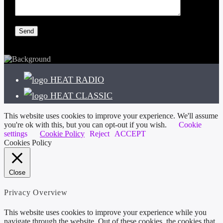
HEAT RADIO
HEAT CLASSIC
This website uses cookies to improve your experience. We'll assume
you're ok with this, but you can opt-out if you wish.
Cookie
settings
Cookie Policy
Reject
ACCEPT
Cookies Policy
Close
Privacy Overview
This website uses cookies to improve your experience while you
navigate through the website. Out of these cookies, the cookies that