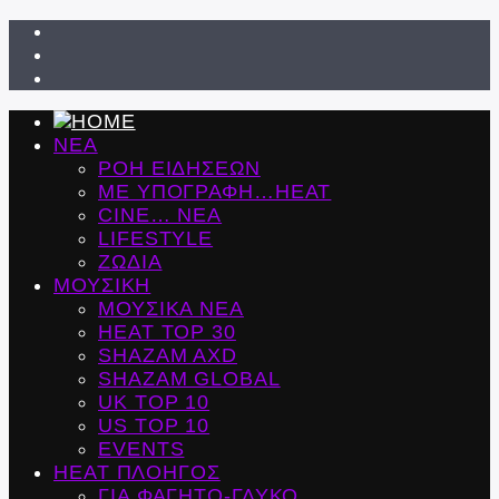
ΝΕΑ
ΡΟΗ ΕΙΔΗΣΕΩΝ
ΜΕ ΥΠΟΓΡΑΦΗ…HEAT
CINE… ΝΕΑ
LIFESTYLE
ΖΩΔΙΑ
ΜΟΥΣΙΚΗ
ΜΟΥΣΙΚΑ ΝΕΑ
HEAT TOP 30
SHAZAM AXD
SHAZAM GLOBAL
UK TOP 10
US TOP 10
EVENTS
ΗΕΑΤ ΠΛΟΗΓΟΣ
ΓΙΑ ΦΑΓΗΤΟ-ΓΛΥΚΟ