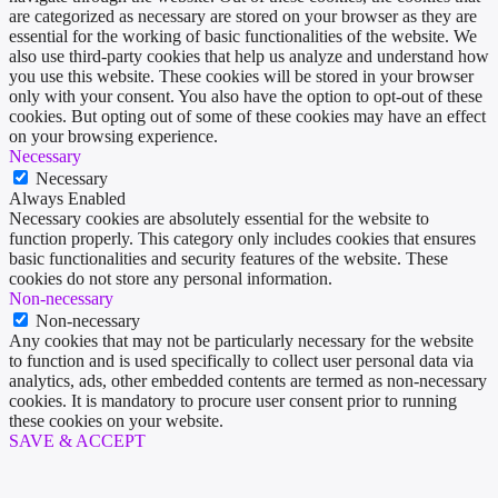
are categorized as necessary are stored on your browser as they are
essential for the working of basic functionalities of the website. We
also use third-party cookies that help us analyze and understand how
you use this website. These cookies will be stored in your browser
only with your consent. You also have the option to opt-out of these
cookies. But opting out of some of these cookies may have an effect
on your browsing experience.
Necessary
Necessary
Always Enabled
Necessary cookies are absolutely essential for the website to
function properly. This category only includes cookies that ensures
basic functionalities and security features of the website. These
cookies do not store any personal information.
Non-necessary
Non-necessary
Any cookies that may not be particularly necessary for the website
to function and is used specifically to collect user personal data via
analytics, ads, other embedded contents are termed as non-necessary
cookies. It is mandatory to procure user consent prior to running
these cookies on your website.
SAVE & ACCEPT