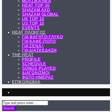
ΜΟΥΣΙΚΑ ΝΕΑ
HEAT TOP 30
SHAZAM AXD
SHAZAM GLOBAL
UK TOP 10
US TOP 10
EVENTS
ΗΕΑΤ ΠΛΟΗΓΟΣ
ΓΙΑ ΦΑΓΗΤΟ-ΓΛΥΚΟ
ΓΙΑ ΚΑΦΕ-ΠΟΤΟ
ΓΙΑ ΣΕΝΑ !
ΓΙΑ ΔΙΑΣΚΕΔΑΣΗ
THE HEAT
PROFILE
SCHEDULE
SONGS PLAYED
ΔΙΑΓΩΝΙΣΜΟΙ
ΦΩΤΟ ΗΜΕΡΑΣ
ΕΠΙΚΟΙΝΩΝΙΑ