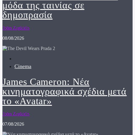
μόδα της ταινίας σε
δημοπρασία
John Zagkidis
08/08/2026
Cinema
James Cameron: Νέα
κινηματογραφικά σχέδια μετά
το «Avatar»
John Zagkidis
07/08/2026