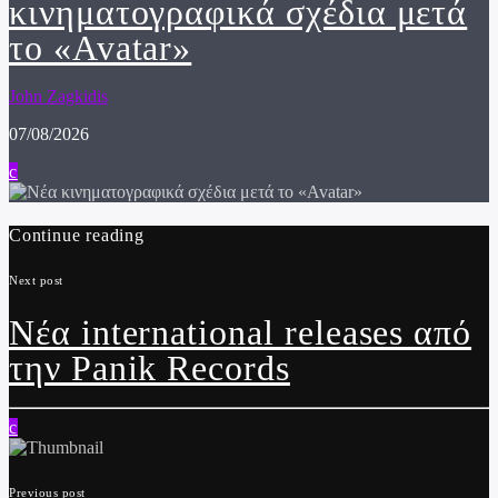
κινηματογραφικά σχέδια μετά
το «Avatar»
John Zagkidis
07/08/2026
Continue reading
Next post
Νέα international releases από
την Panik Records
Previous post