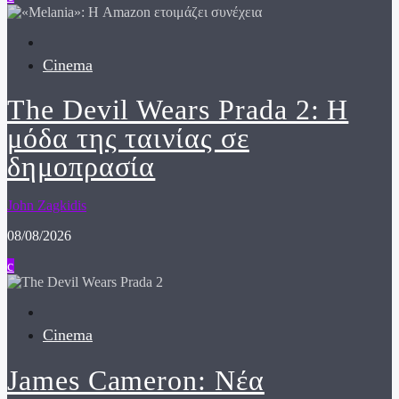
Cinema
The Devil Wears Prada 2: Η
μόδα της ταινίας σε
δημοπρασία
John Zagkidis
08/08/2026
Cinema
James Cameron: Νέα