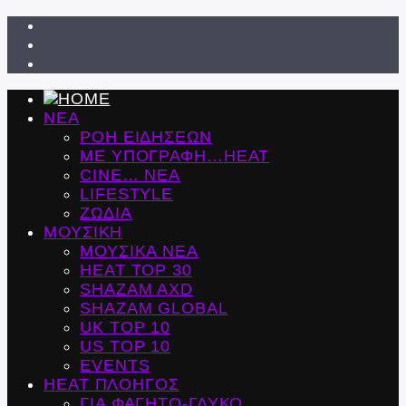
ΝΕΑ
ΡΟΗ ΕΙΔΗΣΕΩΝ
ΜΕ ΥΠΟΓΡΑΦΗ…HEAT
CINE… ΝΕΑ
LIFESTYLE
ΖΩΔΙΑ
ΜΟΥΣΙΚΗ
ΜΟΥΣΙΚΑ ΝΕΑ
HEAT TOP 30
SHAZAM AXD
SHAZAM GLOBAL
UK TOP 10
US TOP 10
EVENTS
ΗΕΑΤ ΠΛΟΗΓΟΣ
ΓΙΑ ΦΑΓΗΤΟ-ΓΛΥΚΟ