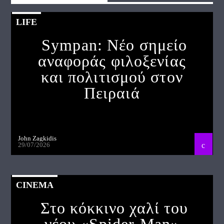
LIFE
Sympan: Νέο σημείο
αναφοράς φιλοξενίας
και πολιτισμού στον
Πειραιά
John Zagkidis
29/07/2026
CINEMA
Στο κόκκινο χαλί του