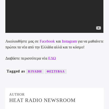
Ακολουθήστε μας σε
Facebook
και
Instagram
για να μαθαίνετε
πρώτοι τα νέα από την Ελλάδα αλλά και το κόσμο!
Διαβάστε περισσότερα νέα
ΕΔΩ
Tagged as
RIYADH
ΦΕΣΤΙΒΑΛ
AUTHOR
HEAT RADIO NEWSROOM