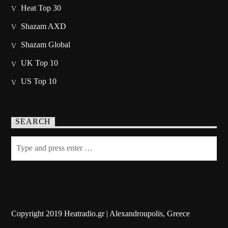
Heat Top 30
Shazam AXD
Shazam Global
UK Top 10
US Top 10
SEARCH
Copyright 2019 Heatradio.gr | Alexandroupolis, Greece