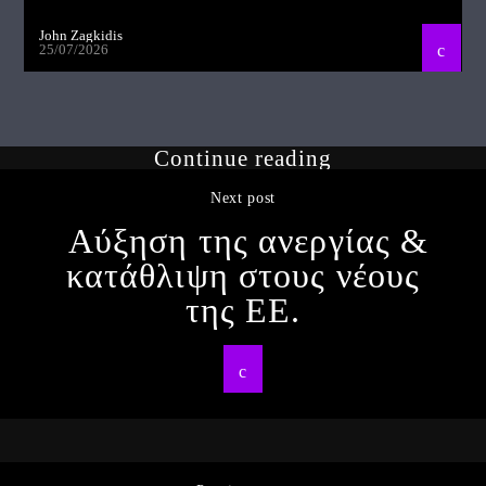
John Zagkidis
25/07/2026
Continue reading
Next post
Αύξηση της ανεργίας &
κατάθλιψη στους νέους
της ΕΕ.