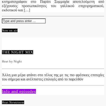
κινηματογράφου στο Παρίσι Συμμαχία αποτελούμενη από
εξέχουσες προσωπικότητες του γαλλικού επιχειρηματικού,
εκδοτικού και […]
Now on air
THE NIGHT MIX
Heat by Night
Άλλη μια μέρα φτάνει στο τέλος της με τις πιο φρέσκιες επιτυχίες
του σήμερα και ανέλπιστες επιλογές από το παρελθόν
Info and episodes
Heat Newsroom