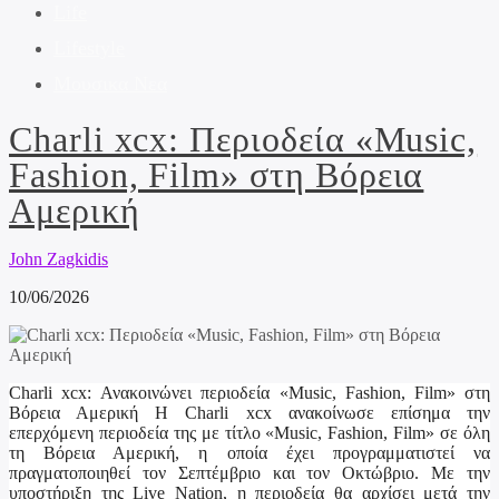
Life
Lifestyle
Μουσικα Νεα
Charli xcx: Περιοδεία «Music,
Fashion, Film» στη Βόρεια
Αμερική
John Zagkidis
10/06/2026
Charli xcx: Ανακοινώνει περιοδεία «Music, Fashion, Film» στη
Βόρεια Αμερική Η Charli xcx ανακοίνωσε επίσημα την
επερχόμενη περιοδεία της με τίτλο «Music, Fashion, Film» σε όλη
τη Βόρεια Αμερική, η οποία έχει προγραμματιστεί να
πραγματοποιηθεί τον Σεπτέμβριο και τον Οκτώβριο. Με την
υποστήριξη της Live Nation, η περιοδεία θα αρχίσει μετά την