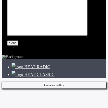
HEAT RADIO
HEAT CLASSIC
Cookies Policy