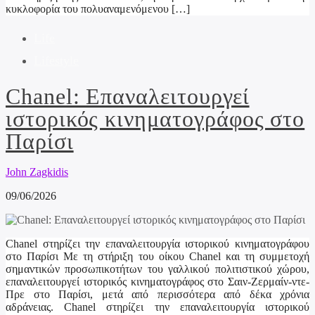
κυκλοφορία του πολυαναμενόμενου […]
Life
Lifestyle
Chanel: Επαναλειτουργεί
ιστορικός κινηματογράφος στο
Παρίσι
John Zagkidis
09/06/2026
Chanel στηρίζει την επαναλειτουργία ιστορικού κινηματογράφου
στο Παρίσι Με τη στήριξη του οίκου Chanel και τη συμμετοχή
σημαντικών προσωπικοτήτων του γαλλικού πολιτιστικού χώρου,
επαναλειτουργεί ιστορικός κινηματογράφος στο Σαιν-Ζερμαίν-ντε-
Πρε στο Παρίσι, μετά από περισσότερα από δέκα χρόνια
αδράνειας. Chanel στηρίζει την επαναλειτουργία ιστορικού