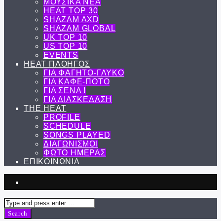
ΜΟΥΣΙΚΑ ΝΕΑ
HEAT TOP 30
SHAZAM AXD
SHAZAM GLOBAL
UK TOP 10
US TOP 10
EVENTS
ΗΕΑΤ ΠΛΟΗΓΟΣ
ΓΙΑ ΦΑΓΗΤΟ-ΓΛΥΚΟ
ΓΙΑ ΚΑΦΕ-ΠΟΤΟ
ΓΙΑ ΣΕΝΑ !
ΓΙΑ ΔΙΑΣΚΕΔΑΣΗ
THE HEAT
PROFILE
SCHEDULE
SONGS PLAYED
ΔΙΑΓΩΝΙΣΜΟΙ
ΦΩΤΟ ΗΜΕΡΑΣ
ΕΠΙΚΟΙΝΩΝΙΑ