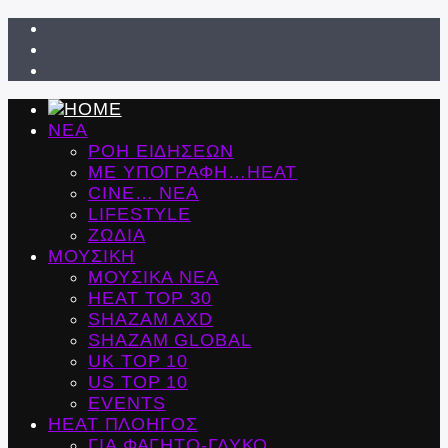
ΝΕΑ
ΡΟΗ ΕΙΔΗΣΕΩΝ
ΜΕ ΥΠΟΓΡΑΦΗ…HEAT
CINE… ΝΕΑ
LIFESTYLE
ΖΩΔΙΑ
ΜΟΥΣΙΚΗ
ΜΟΥΣΙΚΑ ΝΕΑ
HEAT TOP 30
SHAZAM AXD
SHAZAM GLOBAL
UK TOP 10
US TOP 10
EVENTS
ΗΕΑΤ ΠΛΟΗΓΟΣ
ΓΙΑ ΦΑΓΗΤΟ-ΓΛΥΚΟ